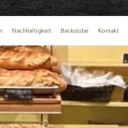
en
Nachhaltigkeit
Backstube
Kontakt