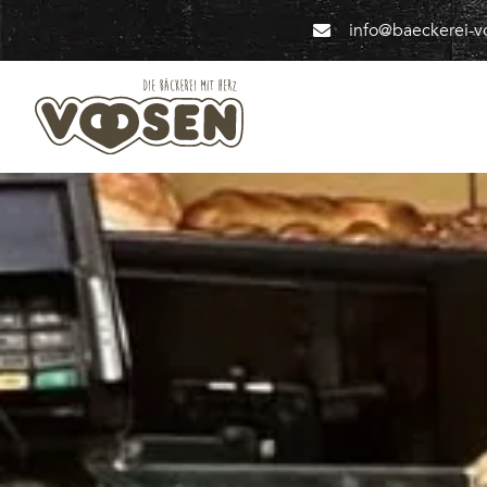
info@baeckerei-v