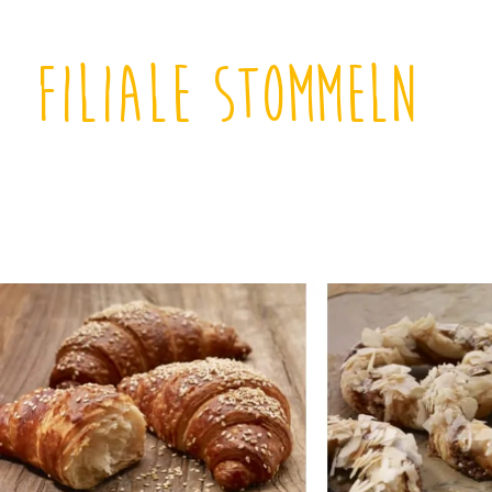
Filiale Stommeln